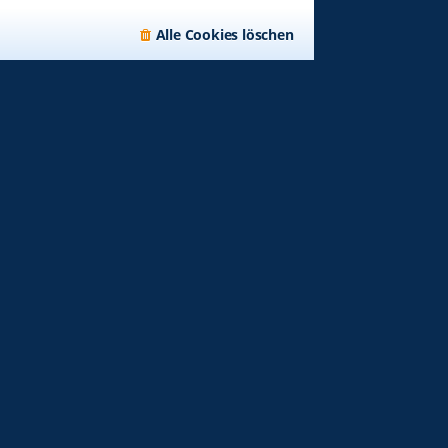
Alle Cookies löschen