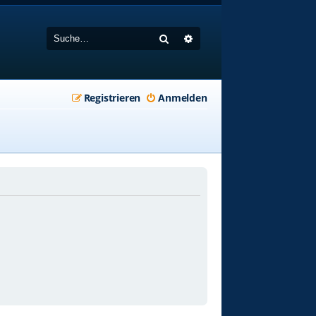
Suche
Erweiterte Suche
Registrieren
Anmelden