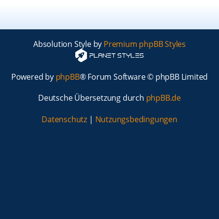
Absolution Style by
Premium phpBB Styles
Powered by
phpBB
® Forum Software © phpBB Limited
Deutsche Übersetzung durch
phpBB.de
Datenschutz
|
Nutzungsbedingungen