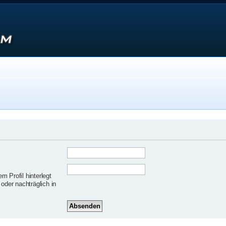
 Profil hinterlegt
oder nachträglich in