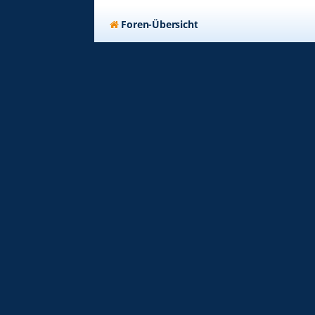
Foren-Übersicht