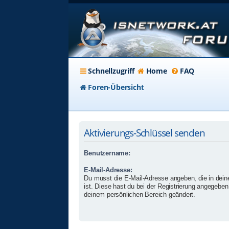
Schnellzugriff
Home
FAQ
Foren-Übersicht
Aktivierungs-Schlüssel senden
Benutzername:
E-Mail-Adresse:
Du musst die E-Mail-Adresse angeben, die in deinem
ist. Diese hast du bei der Registrierung angegeben 
deinem persönlichen Bereich geändert.