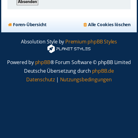
Foren-Übersicht
Alle Cookies löschen
Absolution Style by
Premium phpBB Styles
Powered by
phpBB
® Forum Software © phpBB Limited
Deutsche Übersetzung durch
phpBB.de
Datenschutz
|
Nutzungsbedingungen