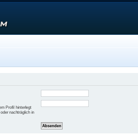
 Profil hinterlegt
oder nachträglich in