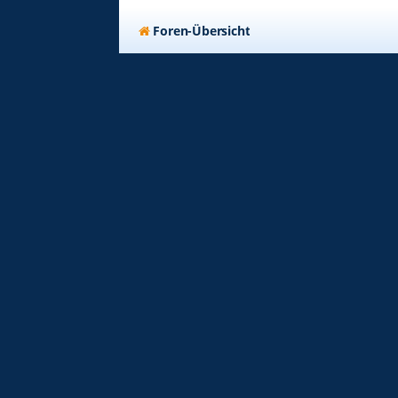
Foren-Übersicht