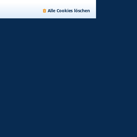
Alle Cookies löschen