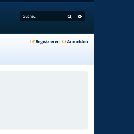
Suche
Erweiterte Suche
Registrieren
Anmelden