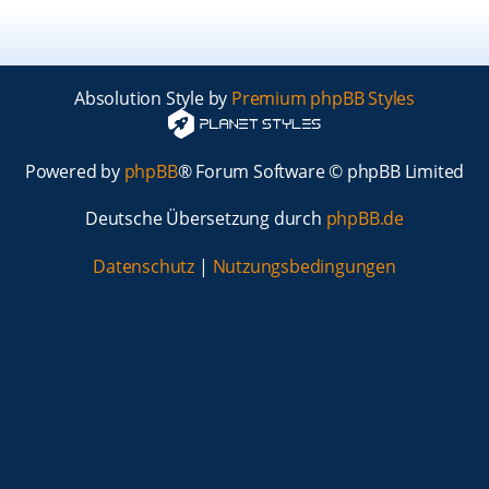
Absolution Style by
Premium phpBB Styles
Powered by
phpBB
® Forum Software © phpBB Limited
Deutsche Übersetzung durch
phpBB.de
Datenschutz
|
Nutzungsbedingungen