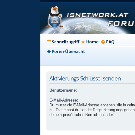
Schnellzugriff
Home
FAQ
Foren-Übersicht
Aktivierungs-Schlüssel senden
Benutzername:
E-Mail-Adresse:
Du musst die E-Mail-Adresse angeben, die in deinem
ist. Diese hast du bei der Registrierung angegeben 
deinem persönlichen Bereich geändert.