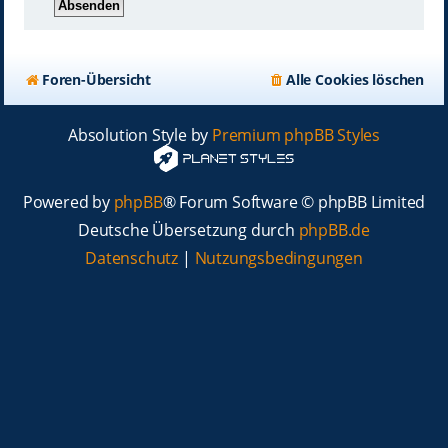
Foren-Übersicht
Alle Cookies löschen
Absolution Style by
Premium phpBB Styles
Powered by
phpBB
® Forum Software © phpBB Limited
Deutsche Übersetzung durch
phpBB.de
Datenschutz
|
Nutzungsbedingungen