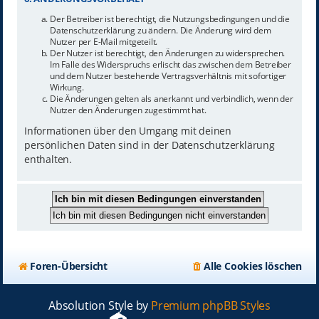
Der Betreiber ist berechtigt, die Nutzungsbedingungen und die
Datenschutzerklärung zu ändern. Die Änderung wird dem
Nutzer per E-Mail mitgeteilt.
Der Nutzer ist berechtigt, den Änderungen zu widersprechen.
Im Falle des Widerspruchs erlischt das zwischen dem Betreiber
und dem Nutzer bestehende Vertragsverhältnis mit sofortiger
Wirkung.
Die Änderungen gelten als anerkannt und verbindlich, wenn der
Nutzer den Änderungen zugestimmt hat.
Informationen über den Umgang mit deinen
persönlichen Daten sind in der Datenschutzerklärung
enthalten.
Foren-Übersicht
Alle Cookies löschen
Absolution Style by
Premium phpBB Styles