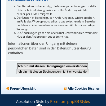
Der Betreiber ist berechtigt, die Nutzungsbedingungen und die
Datenschutzerklärung zu ändern. Die Änderung wird dem
Nutzer per E-Mail mitgeteilt.
Der Nutzer ist berechtigt, den Änderungen zu widersprechen.
Im Falle des Widerspruchs erlischt das zwischen dem Betreiber
und dem Nutzer bestehende Vertragsverhältnis mit sofortiger
Wirkung.
Die Änderungen gelten als anerkannt und verbindlich, wenn der
Nutzer den Änderungen zugestimmt hat.
Informationen über den Umgang mit deinen
persönlichen Daten sind in der Datenschutzerklärung
enthalten.
Foren-Übersicht
Alle Cookies löschen
Absolution Style by
Premium phpBB Styles