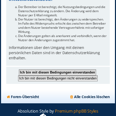
Der Betreiber ist berechtigt, die Nutzungsbedingungen und die
Datenschutzerklärung zu ändern. Die Änderung wird dem
Nutzer per E-Mail mitgeteilt.
Der Nutzer ist berechtigt, den Änderungen zu widersprechen.
Im Falle des Widerspruchs erlischt das zwischen dem Betreiber
und dem Nutzer bestehende Vertragsverhältnis mit sofortiger
Wirkung.
Die Änderungen gelten als anerkannt und verbindlich, wenn der
Nutzer den Änderungen zugestimmt hat.
Informationen über den Umgang mit deinen
persönlichen Daten sind in der Datenschutzerklärung
enthalten.
Foren-Übersicht
Alle Cookies löschen
Absolution Style by
Premium phpBB Styles