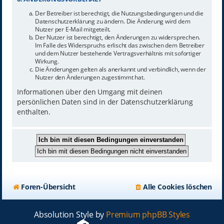
Der Betreiber ist berechtigt, die Nutzungsbedingungen und die
Datenschutzerklärung zu ändern. Die Änderung wird dem
Nutzer per E-Mail mitgeteilt.
Der Nutzer ist berechtigt, den Änderungen zu widersprechen.
Im Falle des Widerspruchs erlischt das zwischen dem Betreiber
und dem Nutzer bestehende Vertragsverhältnis mit sofortiger
Wirkung.
Die Änderungen gelten als anerkannt und verbindlich, wenn der
Nutzer den Änderungen zugestimmt hat.
Informationen über den Umgang mit deinen
persönlichen Daten sind in der Datenschutzerklärung
enthalten.
Foren-Übersicht
Alle Cookies löschen
Absolution Style by
Premium phpBB Styles