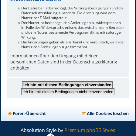
Der Betreiber ist berechtigt, die Nutzungsbedingungen und die
Datenschutzerklärung zu ändern. Die Änderung wird dem
Nutzer per E-Mail mitgeteilt.
Der Nutzer ist berechtigt, den Änderungen zu widersprechen.
Im Falle des Widerspruchs erlischt das zwischen dem Betreiber
und dem Nutzer bestehende Vertragsverhältnis mit sofortiger
Wirkung.
Die Änderungen gelten als anerkannt und verbindlich, wenn der
Nutzer den Änderungen zugestimmt hat.
Informationen über den Umgang mit deinen
persönlichen Daten sind in der Datenschutzerklärung
enthalten.
Foren-Übersicht
Alle Cookies löschen
Absolution Style by
Premium phpBB Styles