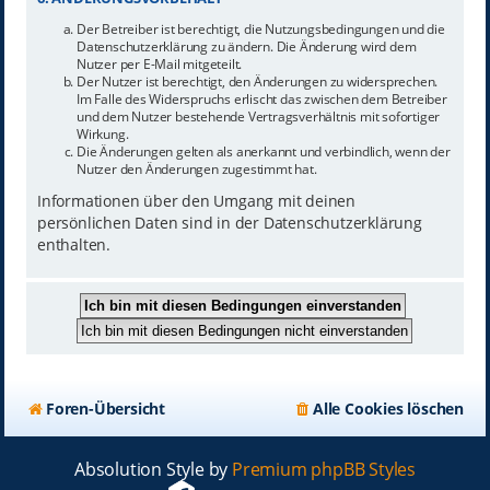
Der Betreiber ist berechtigt, die Nutzungsbedingungen und die
Datenschutzerklärung zu ändern. Die Änderung wird dem
Nutzer per E-Mail mitgeteilt.
Der Nutzer ist berechtigt, den Änderungen zu widersprechen.
Im Falle des Widerspruchs erlischt das zwischen dem Betreiber
und dem Nutzer bestehende Vertragsverhältnis mit sofortiger
Wirkung.
Die Änderungen gelten als anerkannt und verbindlich, wenn der
Nutzer den Änderungen zugestimmt hat.
Informationen über den Umgang mit deinen
persönlichen Daten sind in der Datenschutzerklärung
enthalten.
Foren-Übersicht
Alle Cookies löschen
Absolution Style by
Premium phpBB Styles