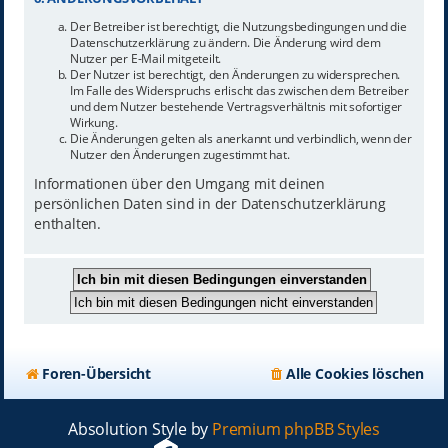
Der Betreiber ist berechtigt, die Nutzungsbedingungen und die
Datenschutzerklärung zu ändern. Die Änderung wird dem
Nutzer per E-Mail mitgeteilt.
Der Nutzer ist berechtigt, den Änderungen zu widersprechen.
Im Falle des Widerspruchs erlischt das zwischen dem Betreiber
und dem Nutzer bestehende Vertragsverhältnis mit sofortiger
Wirkung.
Die Änderungen gelten als anerkannt und verbindlich, wenn der
Nutzer den Änderungen zugestimmt hat.
Informationen über den Umgang mit deinen
persönlichen Daten sind in der Datenschutzerklärung
enthalten.
Foren-Übersicht
Alle Cookies löschen
Absolution Style by
Premium phpBB Styles