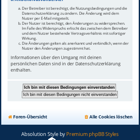
Der Betreiber ist berechtigt, die Nutzungsbedingungen und die
Datenschutzerklärung zu ändern. Die Änderung wird dem
Nutzer per E-Mail mitgeteilt.
Der Nutzer ist berechtigt, den Änderungen zu widersprechen.
Im Falle des Widerspruchs erlischt das zwischen dem Betreiber
und dem Nutzer bestehende Vertragsverhältnis mit sofortiger
Wirkung.
Die Änderungen gelten als anerkannt und verbindlich, wenn der
Nutzer den Änderungen zugestimmt hat.
Informationen über den Umgang mit deinen
persönlichen Daten sind in der Datenschutzerklärung
enthalten.
Foren-Übersicht
Alle Cookies löschen
Absolution Style by
Premium phpBB Styles