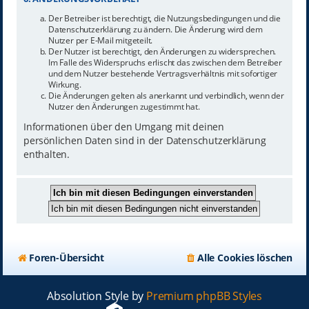
Der Betreiber ist berechtigt, die Nutzungsbedingungen und die
Datenschutzerklärung zu ändern. Die Änderung wird dem
Nutzer per E-Mail mitgeteilt.
Der Nutzer ist berechtigt, den Änderungen zu widersprechen.
Im Falle des Widerspruchs erlischt das zwischen dem Betreiber
und dem Nutzer bestehende Vertragsverhältnis mit sofortiger
Wirkung.
Die Änderungen gelten als anerkannt und verbindlich, wenn der
Nutzer den Änderungen zugestimmt hat.
Informationen über den Umgang mit deinen
persönlichen Daten sind in der Datenschutzerklärung
enthalten.
Foren-Übersicht
Alle Cookies löschen
Absolution Style by
Premium phpBB Styles