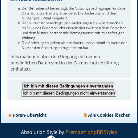
Der Betreiber ist berechtigt, die Nutzungsbedingungen und die
Datenschutzerklärung zu ändern. Die Änderung wird dem
Nutzer per E-Mail mitgeteilt.
Der Nutzer ist berechtigt, den Änderungen zu widersprechen.
Im Falle des Widerspruchs erlischt das zwischen dem Betreiber
und dem Nutzer bestehende Vertragsverhältnis mit sofortiger
Wirkung.
Die Änderungen gelten als anerkannt und verbindlich, wenn der
Nutzer den Änderungen zugestimmt hat.
Informationen über den Umgang mit deinen
persönlichen Daten sind in der Datenschutzerklärung
enthalten.
Foren-Übersicht
Alle Cookies löschen
Absolution Style by
Premium phpBB Styles