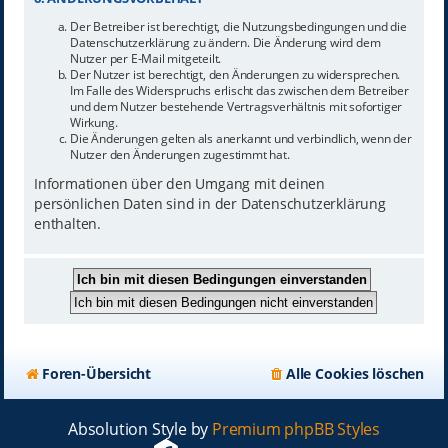
Der Betreiber ist berechtigt, die Nutzungsbedingungen und die
Datenschutzerklärung zu ändern. Die Änderung wird dem
Nutzer per E-Mail mitgeteilt.
Der Nutzer ist berechtigt, den Änderungen zu widersprechen.
Im Falle des Widerspruchs erlischt das zwischen dem Betreiber
und dem Nutzer bestehende Vertragsverhältnis mit sofortiger
Wirkung.
Die Änderungen gelten als anerkannt und verbindlich, wenn der
Nutzer den Änderungen zugestimmt hat.
Informationen über den Umgang mit deinen
persönlichen Daten sind in der Datenschutzerklärung
enthalten.
Foren-Übersicht
Alle Cookies löschen
Absolution Style by
Premium phpBB Styles