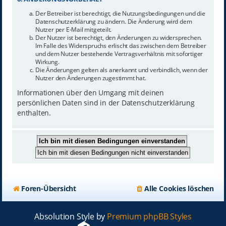
Der Betreiber ist berechtigt, die Nutzungsbedingungen und die
Datenschutzerklärung zu ändern. Die Änderung wird dem
Nutzer per E-Mail mitgeteilt.
Der Nutzer ist berechtigt, den Änderungen zu widersprechen.
Im Falle des Widerspruchs erlischt das zwischen dem Betreiber
und dem Nutzer bestehende Vertragsverhältnis mit sofortiger
Wirkung.
Die Änderungen gelten als anerkannt und verbindlich, wenn der
Nutzer den Änderungen zugestimmt hat.
Informationen über den Umgang mit deinen
persönlichen Daten sind in der Datenschutzerklärung
enthalten.
Foren-Übersicht
Alle Cookies löschen
Absolution Style by
Premium phpBB Styles