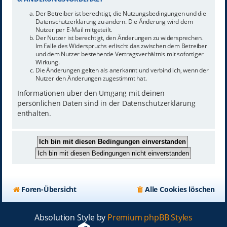
Der Betreiber ist berechtigt, die Nutzungsbedingungen und die
Datenschutzerklärung zu ändern. Die Änderung wird dem
Nutzer per E-Mail mitgeteilt.
Der Nutzer ist berechtigt, den Änderungen zu widersprechen.
Im Falle des Widerspruchs erlischt das zwischen dem Betreiber
und dem Nutzer bestehende Vertragsverhältnis mit sofortiger
Wirkung.
Die Änderungen gelten als anerkannt und verbindlich, wenn der
Nutzer den Änderungen zugestimmt hat.
Informationen über den Umgang mit deinen
persönlichen Daten sind in der Datenschutzerklärung
enthalten.
Foren-Übersicht
Alle Cookies löschen
Absolution Style by
Premium phpBB Styles