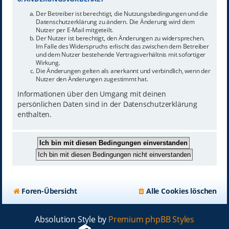
Der Betreiber ist berechtigt, die Nutzungsbedingungen und die
Datenschutzerklärung zu ändern. Die Änderung wird dem
Nutzer per E-Mail mitgeteilt.
Der Nutzer ist berechtigt, den Änderungen zu widersprechen.
Im Falle des Widerspruchs erlischt das zwischen dem Betreiber
und dem Nutzer bestehende Vertragsverhältnis mit sofortiger
Wirkung.
Die Änderungen gelten als anerkannt und verbindlich, wenn der
Nutzer den Änderungen zugestimmt hat.
Informationen über den Umgang mit deinen
persönlichen Daten sind in der Datenschutzerklärung
enthalten.
Foren-Übersicht
Alle Cookies löschen
Absolution Style by
Premium phpBB Styles