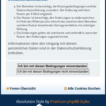
Der Betreiber ist berechtigt, die Nutzungsbedingungen und die
Datenschutzerklärung zu ändern. Die Änderung wird dem
Nutzer per E-Mail mitgeteilt.
Der Nutzer ist berechtigt, den Änderungen zu widersprechen.
Im Falle des Widerspruchs erlischt das zwischen dem Betreiber
und dem Nutzer bestehende Vertragsverhältnis mit sofortiger
Wirkung.
Die Änderungen gelten als anerkannt und verbindlich, wenn der
Nutzer den Änderungen zugestimmt hat.
Informationen über den Umgang mit deinen
persönlichen Daten sind in der Datenschutzerklärung
enthalten.
Foren-Übersicht
Alle Cookies löschen
Absolution Style by
Premium phpBB Styles