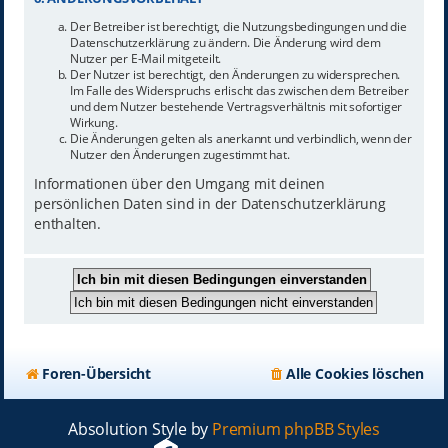
Der Betreiber ist berechtigt, die Nutzungsbedingungen und die
Datenschutzerklärung zu ändern. Die Änderung wird dem
Nutzer per E-Mail mitgeteilt.
Der Nutzer ist berechtigt, den Änderungen zu widersprechen.
Im Falle des Widerspruchs erlischt das zwischen dem Betreiber
und dem Nutzer bestehende Vertragsverhältnis mit sofortiger
Wirkung.
Die Änderungen gelten als anerkannt und verbindlich, wenn der
Nutzer den Änderungen zugestimmt hat.
Informationen über den Umgang mit deinen
persönlichen Daten sind in der Datenschutzerklärung
enthalten.
Foren-Übersicht
Alle Cookies löschen
Absolution Style by
Premium phpBB Styles