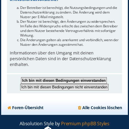
Der Betreiber ist berechtigt, die Nutzungsbedingungen und die
Datenschutzerklärung zu ändern. Die Änderung wird dem
Nutzer per E-Mail mitgeteilt.
Der Nutzer ist berechtigt, den Änderungen zu widersprechen.
Im Falle des Widerspruchs erlischt das zwischen dem Betreiber
und dem Nutzer bestehende Vertragsverhältnis mit sofortiger
Wirkung.
Die Änderungen gelten als anerkannt und verbindlich, wenn der
Nutzer den Änderungen zugestimmt hat.
Informationen über den Umgang mit deinen
persönlichen Daten sind in der Datenschutzerklärung
enthalten.
Foren-Übersicht
Alle Cookies löschen
Absolution Style by
Premium phpBB Styles