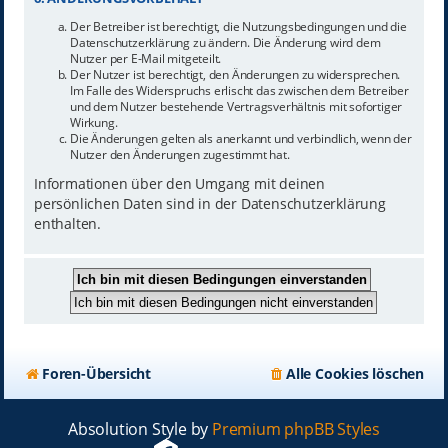
Der Betreiber ist berechtigt, die Nutzungsbedingungen und die
Datenschutzerklärung zu ändern. Die Änderung wird dem
Nutzer per E-Mail mitgeteilt.
Der Nutzer ist berechtigt, den Änderungen zu widersprechen.
Im Falle des Widerspruchs erlischt das zwischen dem Betreiber
und dem Nutzer bestehende Vertragsverhältnis mit sofortiger
Wirkung.
Die Änderungen gelten als anerkannt und verbindlich, wenn der
Nutzer den Änderungen zugestimmt hat.
Informationen über den Umgang mit deinen
persönlichen Daten sind in der Datenschutzerklärung
enthalten.
Foren-Übersicht
Alle Cookies löschen
Absolution Style by
Premium phpBB Styles