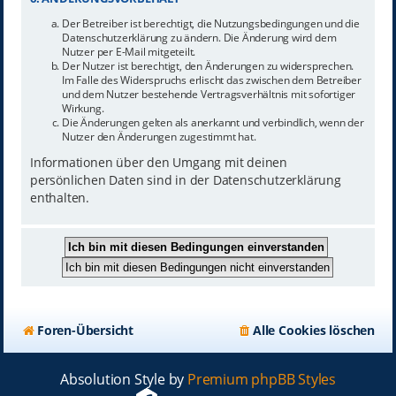
Der Betreiber ist berechtigt, die Nutzungsbedingungen und die
Datenschutzerklärung zu ändern. Die Änderung wird dem
Nutzer per E-Mail mitgeteilt.
Der Nutzer ist berechtigt, den Änderungen zu widersprechen.
Im Falle des Widerspruchs erlischt das zwischen dem Betreiber
und dem Nutzer bestehende Vertragsverhältnis mit sofortiger
Wirkung.
Die Änderungen gelten als anerkannt und verbindlich, wenn der
Nutzer den Änderungen zugestimmt hat.
Informationen über den Umgang mit deinen
persönlichen Daten sind in der Datenschutzerklärung
enthalten.
Foren-Übersicht
Alle Cookies löschen
Absolution Style by
Premium phpBB Styles