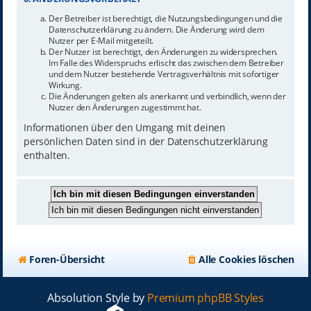
Der Betreiber ist berechtigt, die Nutzungsbedingungen und die
Datenschutzerklärung zu ändern. Die Änderung wird dem
Nutzer per E-Mail mitgeteilt.
Der Nutzer ist berechtigt, den Änderungen zu widersprechen.
Im Falle des Widerspruchs erlischt das zwischen dem Betreiber
und dem Nutzer bestehende Vertragsverhältnis mit sofortiger
Wirkung.
Die Änderungen gelten als anerkannt und verbindlich, wenn der
Nutzer den Änderungen zugestimmt hat.
Informationen über den Umgang mit deinen
persönlichen Daten sind in der Datenschutzerklärung
enthalten.
Foren-Übersicht
Alle Cookies löschen
Absolution Style by
Premium phpBB Styles