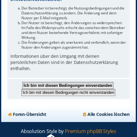
Der Betreiber ist berechtigt, die Nutzungsbedingungen und die
Datenschutzerklärung zu ändern. Die Änderung wird dem
Nutzer per E-Mail mitgeteilt.
Der Nutzer ist berechtigt, den Änderungen zu widersprechen.
Im Falle des Widerspruchs erlischt das zwischen dem Betreiber
und dem Nutzer bestehende Vertragsverhältnis mit sofortiger
Wirkung.
Die Änderungen gelten als anerkannt und verbindlich, wenn der
Nutzer den Änderungen zugestimmt hat.
Informationen über den Umgang mit deinen
persönlichen Daten sind in der Datenschutzerklärung
enthalten.
Foren-Übersicht
Alle Cookies löschen
Absolution Style by
Premium phpBB Styles