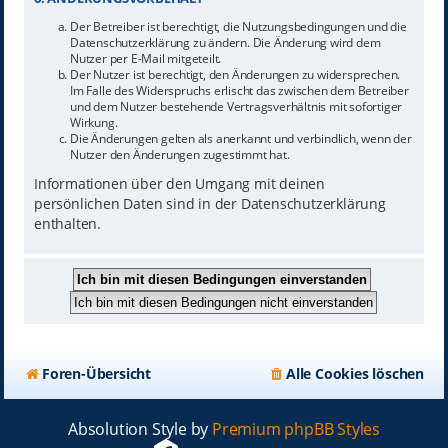
Der Betreiber ist berechtigt, die Nutzungsbedingungen und die
Datenschutzerklärung zu ändern. Die Änderung wird dem
Nutzer per E-Mail mitgeteilt.
Der Nutzer ist berechtigt, den Änderungen zu widersprechen.
Im Falle des Widerspruchs erlischt das zwischen dem Betreiber
und dem Nutzer bestehende Vertragsverhältnis mit sofortiger
Wirkung.
Die Änderungen gelten als anerkannt und verbindlich, wenn der
Nutzer den Änderungen zugestimmt hat.
Informationen über den Umgang mit deinen
persönlichen Daten sind in der Datenschutzerklärung
enthalten.
Foren-Übersicht
Alle Cookies löschen
Absolution Style by
Premium phpBB Styles