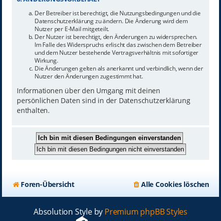
Der Betreiber ist berechtigt, die Nutzungsbedingungen und die
Datenschutzerklärung zu ändern. Die Änderung wird dem
Nutzer per E-Mail mitgeteilt.
Der Nutzer ist berechtigt, den Änderungen zu widersprechen.
Im Falle des Widerspruchs erlischt das zwischen dem Betreiber
und dem Nutzer bestehende Vertragsverhältnis mit sofortiger
Wirkung.
Die Änderungen gelten als anerkannt und verbindlich, wenn der
Nutzer den Änderungen zugestimmt hat.
Informationen über den Umgang mit deinen
persönlichen Daten sind in der Datenschutzerklärung
enthalten.
Foren-Übersicht
Alle Cookies löschen
Absolution Style by
Premium phpBB Styles