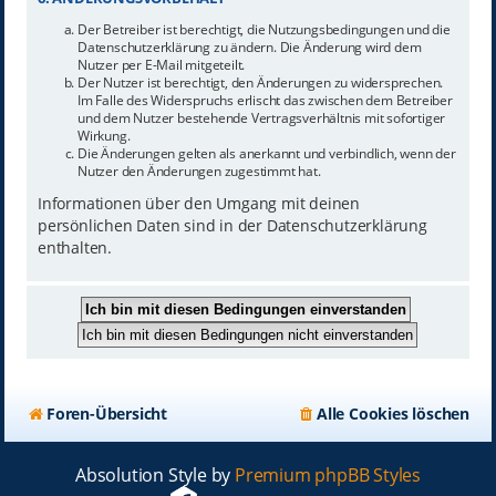
Der Betreiber ist berechtigt, die Nutzungsbedingungen und die
Datenschutzerklärung zu ändern. Die Änderung wird dem
Nutzer per E-Mail mitgeteilt.
Der Nutzer ist berechtigt, den Änderungen zu widersprechen.
Im Falle des Widerspruchs erlischt das zwischen dem Betreiber
und dem Nutzer bestehende Vertragsverhältnis mit sofortiger
Wirkung.
Die Änderungen gelten als anerkannt und verbindlich, wenn der
Nutzer den Änderungen zugestimmt hat.
Informationen über den Umgang mit deinen
persönlichen Daten sind in der Datenschutzerklärung
enthalten.
Foren-Übersicht
Alle Cookies löschen
Absolution Style by
Premium phpBB Styles