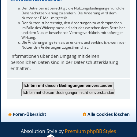
Der Betreiber ist berechtigt, die Nutzungsbedingungen und die
Datenschutzerklärung zu ändern. Die Änderung wird dem
Nutzer per E-Mail mitgeteilt.
Der Nutzer ist berechtigt, den Änderungen zu widersprechen.
Im Falle des Widerspruchs erlischt das zwischen dem Betreiber
und dem Nutzer bestehende Vertragsverhältnis mit sofortiger
Wirkung.
Die Änderungen gelten als anerkannt und verbindlich, wenn der
Nutzer den Änderungen zugestimmt hat.
Informationen über den Umgang mit deinen
persönlichen Daten sind in der Datenschutzerklärung
enthalten.
Foren-Übersicht
Alle Cookies löschen
Absolution Style by
Premium phpBB Styles