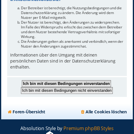
Der Betreiber ist berechtigt, die Nutzungsbedingungen und die
Datenschutzerklärung zu ändern. Die Änderung wird dem
Nutzer per E-Mail mitgeteilt.
Der Nutzer ist berechtigt, den Änderungen zu widersprechen.
Im Falle des Widerspruchs erlischt das zwischen dem Betreiber
und dem Nutzer bestehende Vertragsverhältnis mit sofortiger
Wirkung.
Die Änderungen gelten als anerkannt und verbindlich, wenn der
Nutzer den Änderungen zugestimmt hat.
Informationen über den Umgang mit deinen
persönlichen Daten sind in der Datenschutzerklärung
enthalten.
Foren-Übersicht
Alle Cookies löschen
Absolution Style by
Premium phpBB Styles