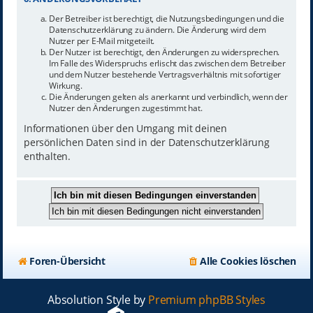
Der Betreiber ist berechtigt, die Nutzungsbedingungen und die
Datenschutzerklärung zu ändern. Die Änderung wird dem
Nutzer per E-Mail mitgeteilt.
Der Nutzer ist berechtigt, den Änderungen zu widersprechen.
Im Falle des Widerspruchs erlischt das zwischen dem Betreiber
und dem Nutzer bestehende Vertragsverhältnis mit sofortiger
Wirkung.
Die Änderungen gelten als anerkannt und verbindlich, wenn der
Nutzer den Änderungen zugestimmt hat.
Informationen über den Umgang mit deinen
persönlichen Daten sind in der Datenschutzerklärung
enthalten.
Foren-Übersicht
Alle Cookies löschen
Absolution Style by
Premium phpBB Styles