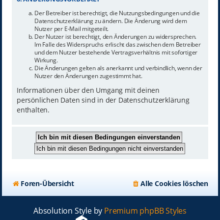
Der Betreiber ist berechtigt, die Nutzungsbedingungen und die
Datenschutzerklärung zu ändern. Die Änderung wird dem
Nutzer per E-Mail mitgeteilt.
Der Nutzer ist berechtigt, den Änderungen zu widersprechen.
Im Falle des Widerspruchs erlischt das zwischen dem Betreiber
und dem Nutzer bestehende Vertragsverhältnis mit sofortiger
Wirkung.
Die Änderungen gelten als anerkannt und verbindlich, wenn der
Nutzer den Änderungen zugestimmt hat.
Informationen über den Umgang mit deinen
persönlichen Daten sind in der Datenschutzerklärung
enthalten.
Foren-Übersicht
Alle Cookies löschen
Absolution Style by
Premium phpBB Styles