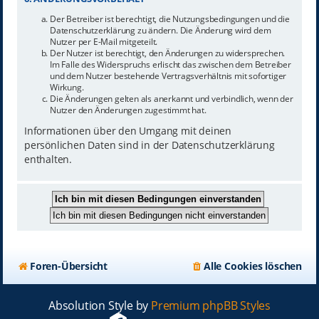
Der Betreiber ist berechtigt, die Nutzungsbedingungen und die
Datenschutzerklärung zu ändern. Die Änderung wird dem
Nutzer per E-Mail mitgeteilt.
Der Nutzer ist berechtigt, den Änderungen zu widersprechen.
Im Falle des Widerspruchs erlischt das zwischen dem Betreiber
und dem Nutzer bestehende Vertragsverhältnis mit sofortiger
Wirkung.
Die Änderungen gelten als anerkannt und verbindlich, wenn der
Nutzer den Änderungen zugestimmt hat.
Informationen über den Umgang mit deinen
persönlichen Daten sind in der Datenschutzerklärung
enthalten.
Foren-Übersicht
Alle Cookies löschen
Absolution Style by
Premium phpBB Styles