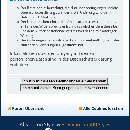
Der Betreiber ist berechtigt, die Nutzungsbedingungen und die
Datenschutzerklärung zu ändern. Die Änderung wird dem
Nutzer per E-Mail mitgeteilt.
Der Nutzer ist berechtigt, den Änderungen zu widersprechen.
Im Falle des Widerspruchs erlischt das zwischen dem Betreiber
und dem Nutzer bestehende Vertragsverhältnis mit sofortiger
Wirkung.
Die Änderungen gelten als anerkannt und verbindlich, wenn der
Nutzer den Änderungen zugestimmt hat.
Informationen über den Umgang mit deinen
persönlichen Daten sind in der Datenschutzerklärung
enthalten.
Foren-Übersicht
Alle Cookies löschen
Absolution Style by
Premium phpBB Styles