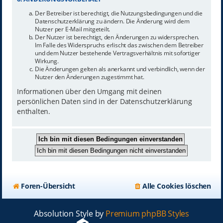
Der Betreiber ist berechtigt, die Nutzungsbedingungen und die
Datenschutzerklärung zu ändern. Die Änderung wird dem
Nutzer per E-Mail mitgeteilt.
Der Nutzer ist berechtigt, den Änderungen zu widersprechen.
Im Falle des Widerspruchs erlischt das zwischen dem Betreiber
und dem Nutzer bestehende Vertragsverhältnis mit sofortiger
Wirkung.
Die Änderungen gelten als anerkannt und verbindlich, wenn der
Nutzer den Änderungen zugestimmt hat.
Informationen über den Umgang mit deinen
persönlichen Daten sind in der Datenschutzerklärung
enthalten.
Foren-Übersicht
Alle Cookies löschen
Absolution Style by
Premium phpBB Styles