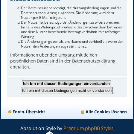
Der Betreiber ist berechtigt, die Nutzungsbedingungen und die
Datenschutzerklärung zu ändern. Die Änderung wird dem
Nutzer per E-Mail mitgeteilt.
Der Nutzer ist berechtigt, den Änderungen zu widersprechen.
Im Falle des Widerspruchs erlischt das zwischen dem Betreiber
und dem Nutzer bestehende Vertragsverhältnis mit sofortiger
Wirkung.
Die Änderungen gelten als anerkannt und verbindlich, wenn der
Nutzer den Änderungen zugestimmt hat.
Informationen über den Umgang mit deinen
persönlichen Daten sind in der Datenschutzerklärung
enthalten.
Foren-Übersicht
Alle Cookies löschen
Absolution Style by
Premium phpBB Styles