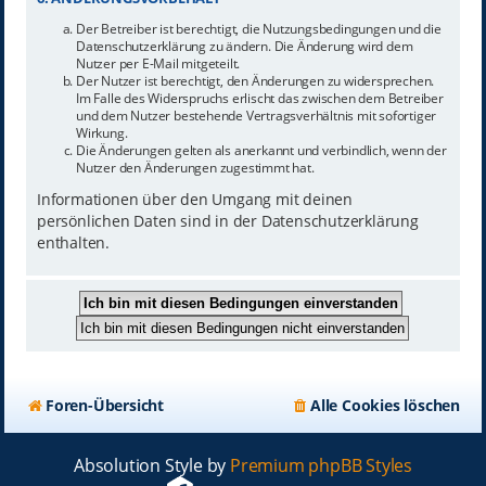
Der Betreiber ist berechtigt, die Nutzungsbedingungen und die
Datenschutzerklärung zu ändern. Die Änderung wird dem
Nutzer per E-Mail mitgeteilt.
Der Nutzer ist berechtigt, den Änderungen zu widersprechen.
Im Falle des Widerspruchs erlischt das zwischen dem Betreiber
und dem Nutzer bestehende Vertragsverhältnis mit sofortiger
Wirkung.
Die Änderungen gelten als anerkannt und verbindlich, wenn der
Nutzer den Änderungen zugestimmt hat.
Informationen über den Umgang mit deinen
persönlichen Daten sind in der Datenschutzerklärung
enthalten.
Foren-Übersicht
Alle Cookies löschen
Absolution Style by
Premium phpBB Styles