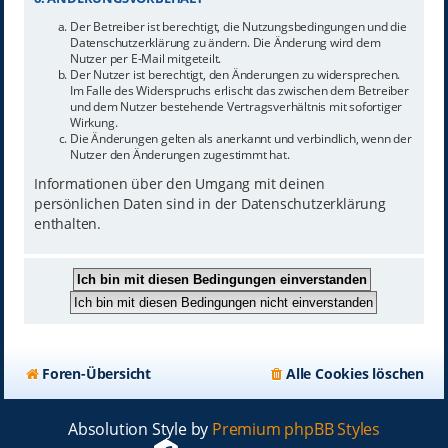
Der Betreiber ist berechtigt, die Nutzungsbedingungen und die
Datenschutzerklärung zu ändern. Die Änderung wird dem
Nutzer per E-Mail mitgeteilt.
Der Nutzer ist berechtigt, den Änderungen zu widersprechen.
Im Falle des Widerspruchs erlischt das zwischen dem Betreiber
und dem Nutzer bestehende Vertragsverhältnis mit sofortiger
Wirkung.
Die Änderungen gelten als anerkannt und verbindlich, wenn der
Nutzer den Änderungen zugestimmt hat.
Informationen über den Umgang mit deinen
persönlichen Daten sind in der Datenschutzerklärung
enthalten.
Foren-Übersicht
Alle Cookies löschen
Absolution Style by
Premium phpBB Styles