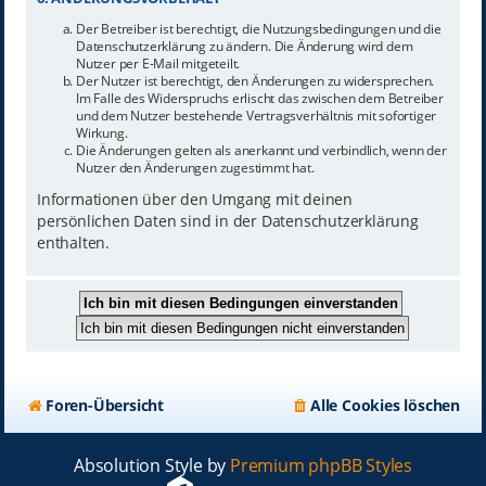
Der Betreiber ist berechtigt, die Nutzungsbedingungen und die
Datenschutzerklärung zu ändern. Die Änderung wird dem
Nutzer per E-Mail mitgeteilt.
Der Nutzer ist berechtigt, den Änderungen zu widersprechen.
Im Falle des Widerspruchs erlischt das zwischen dem Betreiber
und dem Nutzer bestehende Vertragsverhältnis mit sofortiger
Wirkung.
Die Änderungen gelten als anerkannt und verbindlich, wenn der
Nutzer den Änderungen zugestimmt hat.
Informationen über den Umgang mit deinen
persönlichen Daten sind in der Datenschutzerklärung
enthalten.
Foren-Übersicht
Alle Cookies löschen
Absolution Style by
Premium phpBB Styles