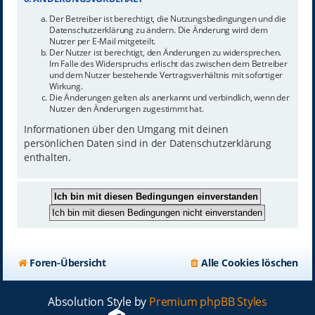
Der Betreiber ist berechtigt, die Nutzungsbedingungen und die
Datenschutzerklärung zu ändern. Die Änderung wird dem
Nutzer per E-Mail mitgeteilt.
Der Nutzer ist berechtigt, den Änderungen zu widersprechen.
Im Falle des Widerspruchs erlischt das zwischen dem Betreiber
und dem Nutzer bestehende Vertragsverhältnis mit sofortiger
Wirkung.
Die Änderungen gelten als anerkannt und verbindlich, wenn der
Nutzer den Änderungen zugestimmt hat.
Informationen über den Umgang mit deinen
persönlichen Daten sind in der Datenschutzerklärung
enthalten.
Foren-Übersicht
Alle Cookies löschen
Absolution Style by
Premium phpBB Styles