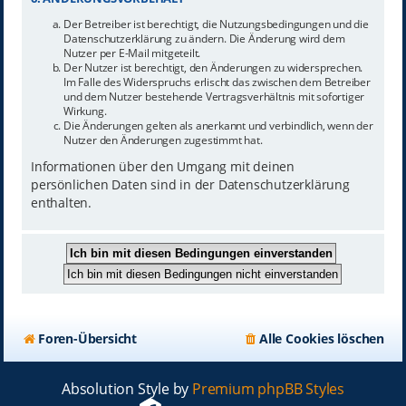
Der Betreiber ist berechtigt, die Nutzungsbedingungen und die
Datenschutzerklärung zu ändern. Die Änderung wird dem
Nutzer per E-Mail mitgeteilt.
Der Nutzer ist berechtigt, den Änderungen zu widersprechen.
Im Falle des Widerspruchs erlischt das zwischen dem Betreiber
und dem Nutzer bestehende Vertragsverhältnis mit sofortiger
Wirkung.
Die Änderungen gelten als anerkannt und verbindlich, wenn der
Nutzer den Änderungen zugestimmt hat.
Informationen über den Umgang mit deinen
persönlichen Daten sind in der Datenschutzerklärung
enthalten.
Foren-Übersicht
Alle Cookies löschen
Absolution Style by
Premium phpBB Styles