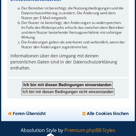
Der Betreiber ist berechtigt, die Nutzungsbedingungen und die
Datenschutzerklärung zu ändern. Die Änderung wird dem
Nutzer per E-Mail mitgeteilt.
Der Nutzer ist berechtigt, den Änderungen zu widersprechen.
Im Falle des Widerspruchs erlischt das zwischen dem Betreiber
und dem Nutzer bestehende Vertragsverhältnis mit sofortiger
Wirkung.
Die Änderungen gelten als anerkannt und verbindlich, wenn der
Nutzer den Änderungen zugestimmt hat.
Informationen über den Umgang mit deinen
persönlichen Daten sind in der Datenschutzerklärung
enthalten.
Foren-Übersicht
Alle Cookies löschen
Absolution Style by
Premium phpBB Styles