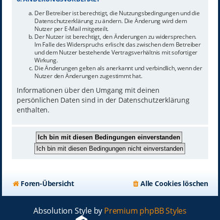
Der Betreiber ist berechtigt, die Nutzungsbedingungen und die
Datenschutzerklärung zu ändern. Die Änderung wird dem
Nutzer per E-Mail mitgeteilt.
Der Nutzer ist berechtigt, den Änderungen zu widersprechen.
Im Falle des Widerspruchs erlischt das zwischen dem Betreiber
und dem Nutzer bestehende Vertragsverhältnis mit sofortiger
Wirkung.
Die Änderungen gelten als anerkannt und verbindlich, wenn der
Nutzer den Änderungen zugestimmt hat.
Informationen über den Umgang mit deinen
persönlichen Daten sind in der Datenschutzerklärung
enthalten.
Foren-Übersicht
Alle Cookies löschen
Absolution Style by
Premium phpBB Styles