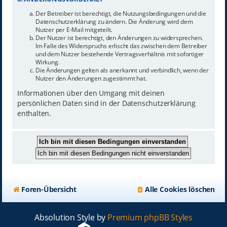
Der Betreiber ist berechtigt, die Nutzungsbedingungen und die
Datenschutzerklärung zu ändern. Die Änderung wird dem
Nutzer per E-Mail mitgeteilt.
Der Nutzer ist berechtigt, den Änderungen zu widersprechen.
Im Falle des Widerspruchs erlischt das zwischen dem Betreiber
und dem Nutzer bestehende Vertragsverhältnis mit sofortiger
Wirkung.
Die Änderungen gelten als anerkannt und verbindlich, wenn der
Nutzer den Änderungen zugestimmt hat.
Informationen über den Umgang mit deinen
persönlichen Daten sind in der Datenschutzerklärung
enthalten.
Foren-Übersicht
Alle Cookies löschen
Absolution Style by
Premium phpBB Styles