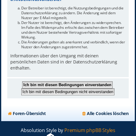
Der Betreiber ist berechtigt, die Nutzungsbedingungen und die
Datenschutzerklärung zu ändern. Die Änderung wird dem
Nutzer per E-Mail mitgeteilt.
Der Nutzer ist berechtigt, den Änderungen zu widersprechen.
Im Falle des Widerspruchs erlischt das zwischen dem Betreiber
und dem Nutzer bestehende Vertragsverhältnis mit sofortiger
Wirkung.
Die Änderungen gelten als anerkannt und verbindlich, wenn der
Nutzer den Änderungen zugestimmt hat.
Informationen über den Umgang mit deinen
persönlichen Daten sind in der Datenschutzerklärung
enthalten.
Foren-Übersicht
Alle Cookies löschen
Absolution Style by
Premium phpBB Styles