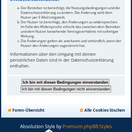
Der Betreiber ist berechtigt, die Nutzungsbedingungen und die
Datenschutzerklärung zu ändern. Die Änderung wird dem
Nutzer per E-Mail mitgeteilt.
Der Nutzer ist berechtigt, den Änderungen zu widersprechen.
Im Falle des Widerspruchs erlischt das zwischen dem Betreiber
und dem Nutzer bestehende Vertragsverhältnis mit sofortiger
Wirkung.
Die Änderungen gelten als anerkannt und verbindlich, wenn der
Nutzer den Änderungen zugestimmt hat.
Informationen über den Umgang mit deinen
persönlichen Daten sind in der Datenschutzerklärung
enthalten.
Foren-Übersicht
Alle Cookies löschen
Absolution Style by
Premium phpBB Styles