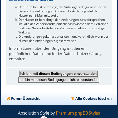
Der Betreiber ist berechtigt, die Nutzungsbedingungen und die
Datenschutzerklärung zu ändern. Die Änderung wird dem
Nutzer per E-Mail mitgeteilt.
Der Nutzer ist berechtigt, den Änderungen zu widersprechen.
Im Falle des Widerspruchs erlischt das zwischen dem Betreiber
und dem Nutzer bestehende Vertragsverhältnis mit sofortiger
Wirkung.
Die Änderungen gelten als anerkannt und verbindlich, wenn der
Nutzer den Änderungen zugestimmt hat.
Informationen über den Umgang mit deinen
persönlichen Daten sind in der Datenschutzerklärung
enthalten.
Foren-Übersicht
Alle Cookies löschen
Absolution Style by
Premium phpBB Styles