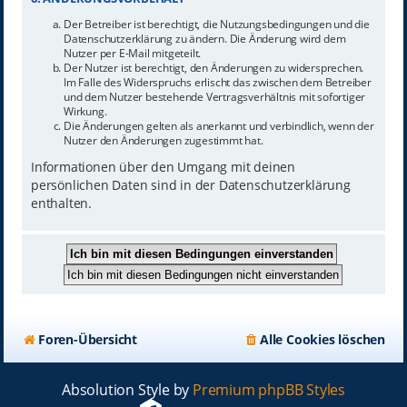
Der Betreiber ist berechtigt, die Nutzungsbedingungen und die
Datenschutzerklärung zu ändern. Die Änderung wird dem
Nutzer per E-Mail mitgeteilt.
Der Nutzer ist berechtigt, den Änderungen zu widersprechen.
Im Falle des Widerspruchs erlischt das zwischen dem Betreiber
und dem Nutzer bestehende Vertragsverhältnis mit sofortiger
Wirkung.
Die Änderungen gelten als anerkannt und verbindlich, wenn der
Nutzer den Änderungen zugestimmt hat.
Informationen über den Umgang mit deinen
persönlichen Daten sind in der Datenschutzerklärung
enthalten.
Foren-Übersicht
Alle Cookies löschen
Absolution Style by
Premium phpBB Styles