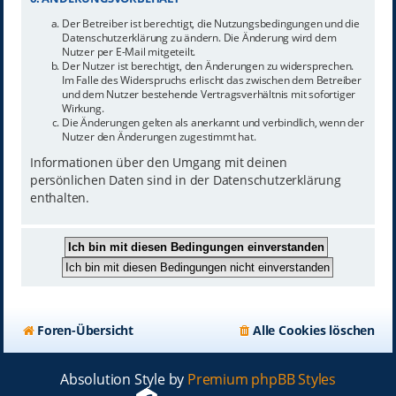
Der Betreiber ist berechtigt, die Nutzungsbedingungen und die
Datenschutzerklärung zu ändern. Die Änderung wird dem
Nutzer per E-Mail mitgeteilt.
Der Nutzer ist berechtigt, den Änderungen zu widersprechen.
Im Falle des Widerspruchs erlischt das zwischen dem Betreiber
und dem Nutzer bestehende Vertragsverhältnis mit sofortiger
Wirkung.
Die Änderungen gelten als anerkannt und verbindlich, wenn der
Nutzer den Änderungen zugestimmt hat.
Informationen über den Umgang mit deinen
persönlichen Daten sind in der Datenschutzerklärung
enthalten.
Foren-Übersicht
Alle Cookies löschen
Absolution Style by
Premium phpBB Styles