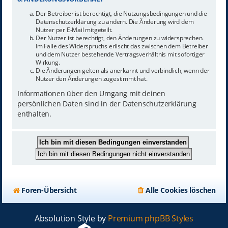
Der Betreiber ist berechtigt, die Nutzungsbedingungen und die
Datenschutzerklärung zu ändern. Die Änderung wird dem
Nutzer per E-Mail mitgeteilt.
Der Nutzer ist berechtigt, den Änderungen zu widersprechen.
Im Falle des Widerspruchs erlischt das zwischen dem Betreiber
und dem Nutzer bestehende Vertragsverhältnis mit sofortiger
Wirkung.
Die Änderungen gelten als anerkannt und verbindlich, wenn der
Nutzer den Änderungen zugestimmt hat.
Informationen über den Umgang mit deinen
persönlichen Daten sind in der Datenschutzerklärung
enthalten.
Foren-Übersicht
Alle Cookies löschen
Absolution Style by
Premium phpBB Styles